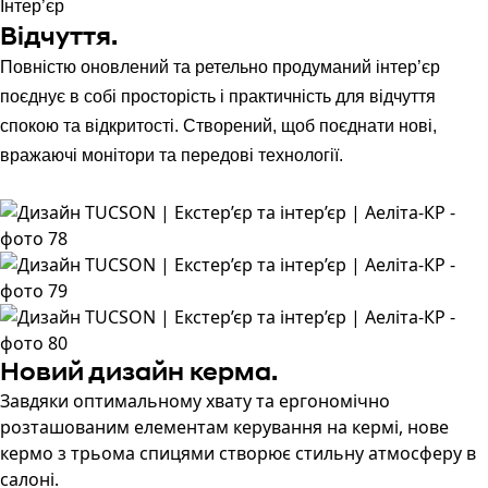
Інтер’єр
Відчуття.
Повністю оновлений та ретельно продуманий інтер’єр
поєднує в собі просторість і практичність для відчуття
спокою та відкритості. Створений, щоб поєднати нові,
вражаючі монітори та передові технології.
Новий дизайн керма.
Завдяки оптимальному хвату та ергономічно
розташованим елементам керування на кермі, нове
кермо з трьома спицями створює стильну атмосферу в
салоні.