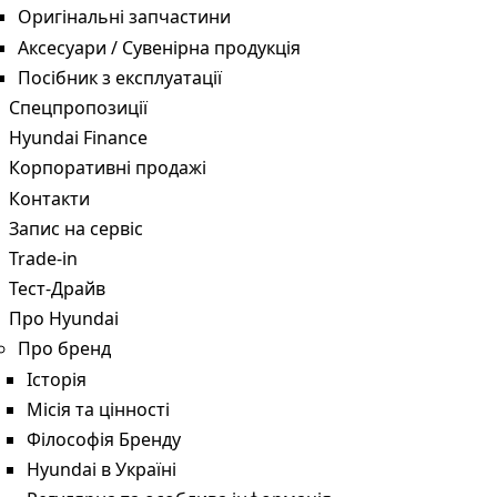
Оригінальні запчастини
Аксесуари / Сувенірна продукція
Посібник з експлуатації
Спецпропозиції
Hyundai Finance
Корпоративні продажі
Контакти
Запис на сервіс
Trade-in
Тест-Драйв
Про Hyundai
Про бренд
Історія
Місія та цінності
Філософія Бренду
Hyundai в Україні