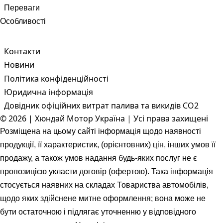
Переваги
Особливості
Контакти
Новини
Політика конфіденційності
Юридична інформація
Довідник офіційних витрат палива та викидів СО2
© 2026 | Хюндай Мотор Україна | Усі права захищені
Розміщена на цьому сайті інформація щодо наявності
продукції, її характеристик, (орієнтовних) цін, інших умов її
продажу, а також умов надання будь-яких послуг не є
пропозицією укласти договір (офертою). Така інформація
стосується наявних на складах Товариства автомобілів,
щодо яких здійснене митне оформлення; вона може не
бути остаточною і підлягає уточненню у відповідного