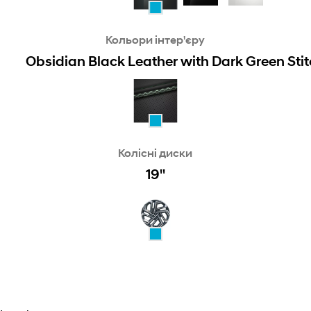
Кольори інтер'єру
Obsidian Black Leather with Dark Green Sti
Колісні диски
19''