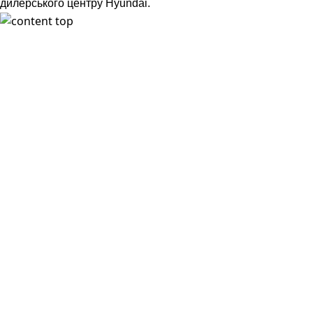
дилерського центру Hyundai.